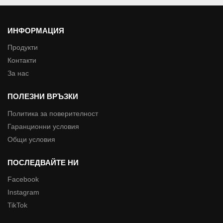
ИНФОРМАЦИЯ
Продукти
Контакти
За нас
ПОЛЕЗНИ ВРЪЗКИ
Политика за поверителност
Гаранционни условия
Общи условия
ПОСЛЕДВАЙТЕ НИ
Facebook
Instagram
TikTok