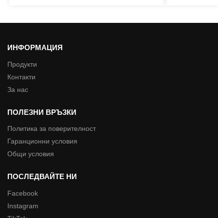
ИНФОРМАЦИЯ
Продукти
Контакти
За нас
ПОЛЕЗНИ ВРЪЗКИ
Политика за поверителност
Гаранционни условия
Общи условия
ПОСЛЕДВАЙТЕ НИ
Facebook
Instagram