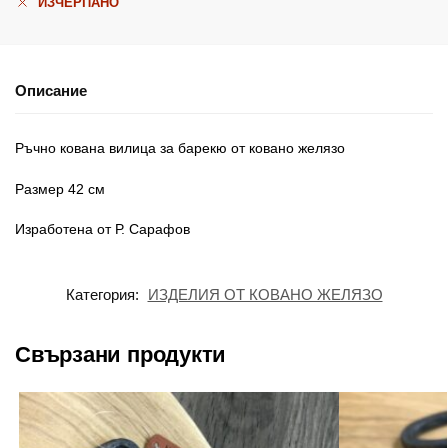
ИЗЧЕРПАНО
Описание
Ръчно кована вилица за барекю от ковано желязо
Размер 42 см
Изработена от Р. Сарафов
Категория:
ИЗДЕЛИЯ ОТ КОВАНО ЖЕЛЯЗО
Свързани продукти