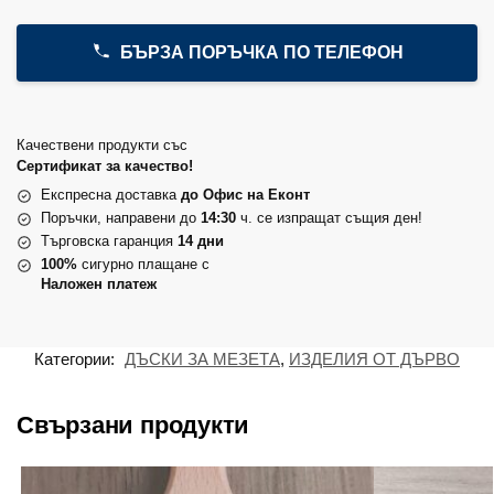
БЪРЗА ПОРЪЧКА ПО ТЕЛЕФОН
Качествени продукти със
Сертификат за качество!
Експресна доставка
до Офис на Еконт
Поръчки, направени до
14:30
ч. се изпращат същия ден!
Търговска гаранция
14 дни
100%
сигурно плащане с
Наложен платеж
Категории:
ДЪСКИ ЗА МЕЗЕТА
,
ИЗДЕЛИЯ ОТ ДЪРВО
Свързани продукти