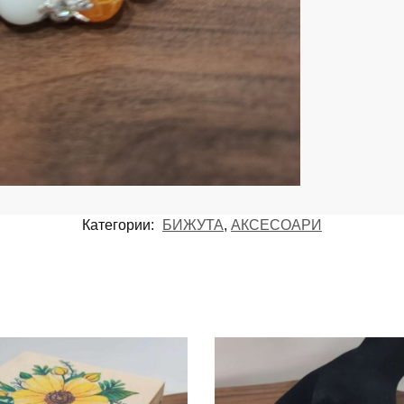
Категории:
БИЖУТА
,
АКСЕСОАРИ