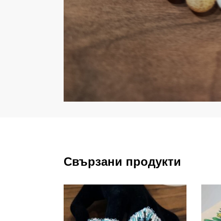
Свързани продукти