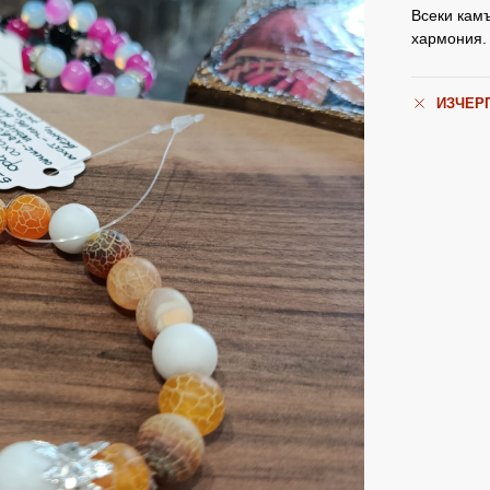
Всеки камъ
хармония.
ИЗЧЕР