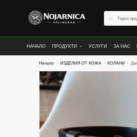
НАЧАЛО
ПРОДУКТИ
УСЛУГИ
ЗА НАС
Начало
ИЗДЕЛИЯ ОТ КОЖА
КОЛАНИ
Да
/
/
/