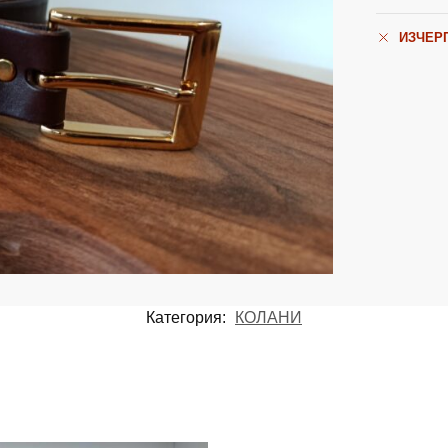
ИЗЧЕР
Категория:
КОЛАНИ