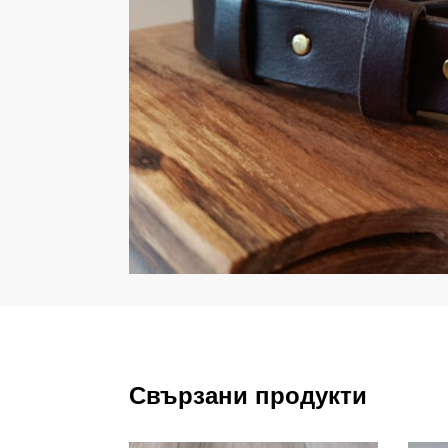
Свързани продукти