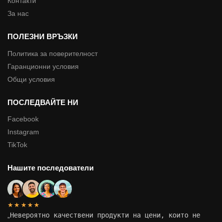
Контакти
За нас
ПОЛЕЗНИ ВРЪЗКИ
Политика за поверителност
Гаранционни условия
Общи условия
ПОСЛЕДВАЙТЕ НИ
Facebook
Instagram
TikTok
Нашите последователи
★★★★★
„
Невероятно качествени продукти на цени, които не