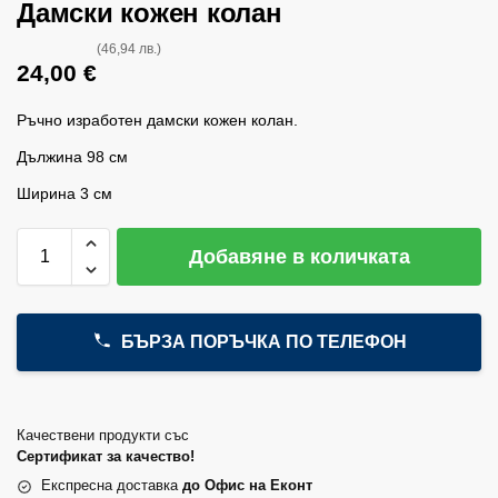
Дамски кожен колан
(46,94 лв.)
24,00
€
Ръчно изработен дамски кожен колан.
Дължина 98 см
Ширина 3 см
Добавяне в количката
БЪРЗА ПОРЪЧКА ПО ТЕЛЕФОН
Качествени продукти със
Сертификат за качество!
Експресна доставка
до Офис на Еконт