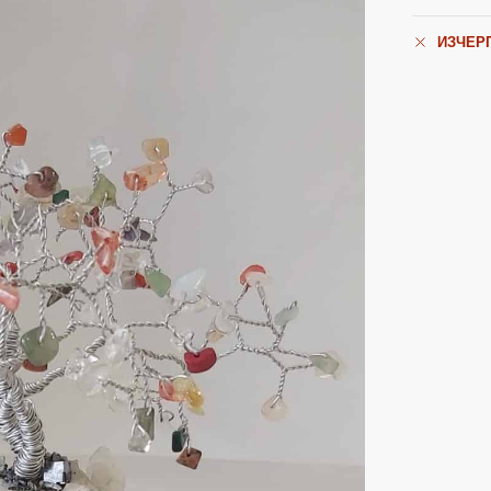
ИЗЧЕР