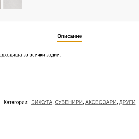
Описание
дходяща за всички зодии.
Категории:
БИЖУТА
,
СУВЕНИРИ
,
АКСЕСОАРИ
,
ДРУГИ