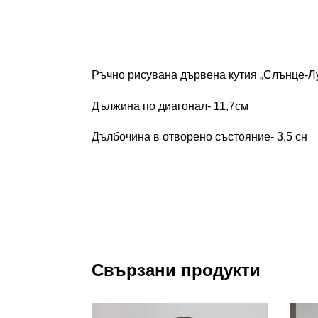
Ръчно рисувана дървена кутия „Слънце-Л
Дължина по диагонал- 11,7см
Дълбочина в отворено състояние- 3,5 сн
Свързани продукти