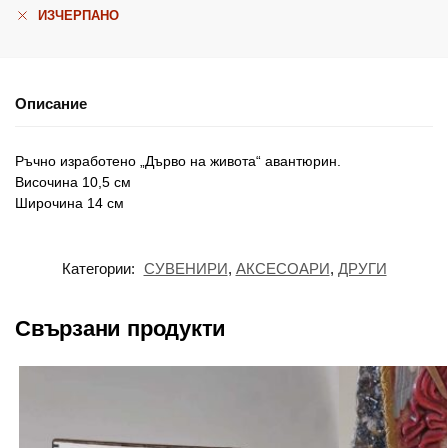
ИЗЧЕРПАНО
Описание
Ръчно изработено „Дърво на живота“ авантюрин.
Височина 10,5 см
Широчина 14 см
Категории:
СУВЕНИРИ
,
АКСЕСОАРИ
,
ДРУГИ
Свързани продукти