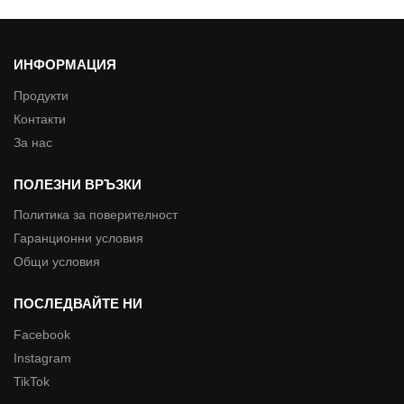
ИНФОРМАЦИЯ
Продукти
Контакти
За нас
ПОЛЕЗНИ ВРЪЗКИ
Политика за поверителност
Гаранционни условия
Общи условия
ПОСЛЕДВАЙТЕ НИ
Facebook
Instagram
TikTok