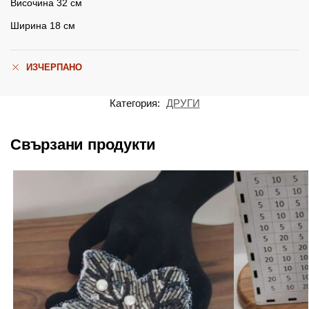
Височина 32 см
Ширина 18 см
ИЗЧЕРПАНО
Категория:
ДРУГИ
Свързани продукти