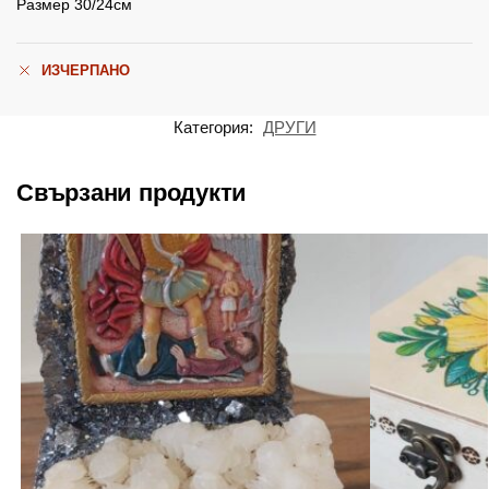
Размер 30/24см
ИЗЧЕРПАНО
Категория:
ДРУГИ
Свързани продукти