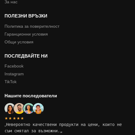
За нас
ПОЛЕЗНИ ВРЪЗКИ
Политика за поверителност
Гаранционни условия
Общи условия
ПОСЛЕДВАЙТЕ НИ
Facebook
Instagram
TikTok
Нашите последователи
★★★★★
„
Невероятно качествени продукти на цени, които не
съм смятал за възможни.
„