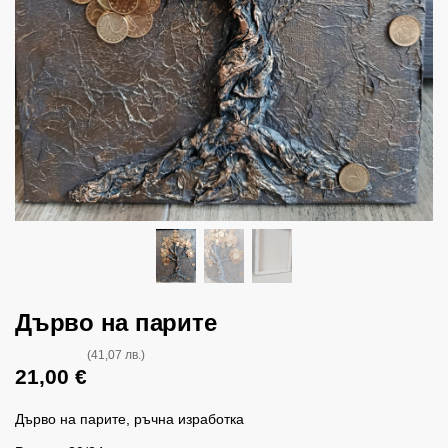
Дърво на парите
(41,07 лв.)
21,00
€
Дърво на парите, ръчна изработка