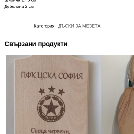
Ширина 17,5 см
Дебелина 2 см
Категория:
ДЪСКИ ЗА МЕЗЕТА
Свързани продукти