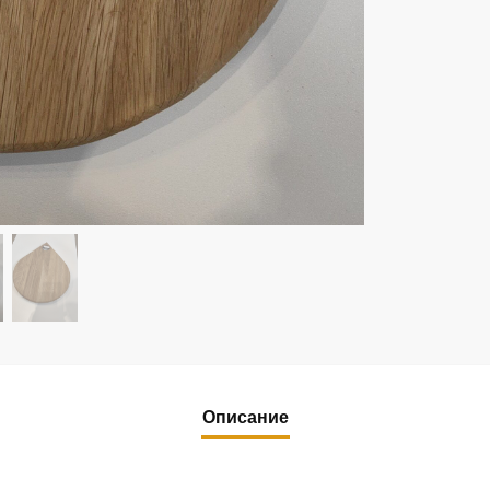
Описание