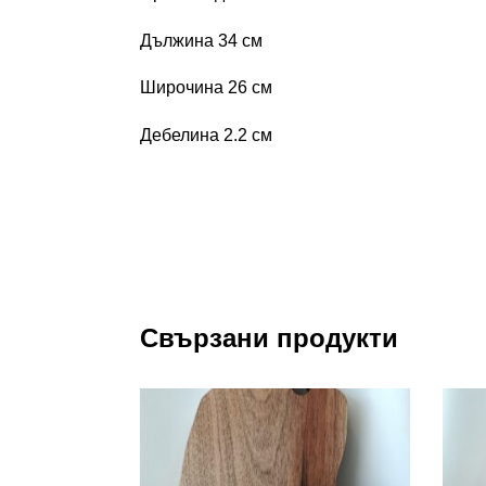
Дължина 34 см
Широчина 26 см
Дебелина 2.2 см
Свързани продукти