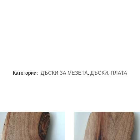
Категории:
ДЪСКИ ЗА МЕЗЕТА
,
ДЪСКИ
,
ПЛАТА