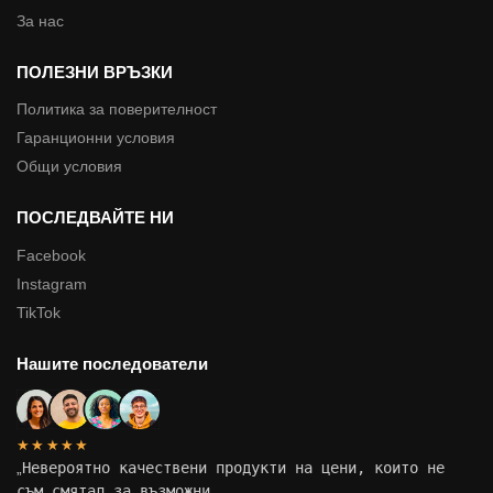
За нас
ПОЛЕЗНИ ВРЪЗКИ
Политика за поверителност
Гаранционни условия
Общи условия
ПОСЛЕДВАЙТЕ НИ
Facebook
Instagram
TikTok
Нашите последователи
★★★★★
„
Невероятно качествени продукти на цени, които не
съм смятал за възможни.
„