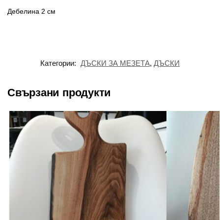
Дебелина 2 см
Категории:
ДЪСКИ ЗА МЕЗЕТА
,
ДЪСКИ
Свързани продукти