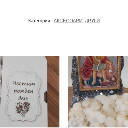
Категории:
АКСЕСОАРИ
,
ДРУГИ