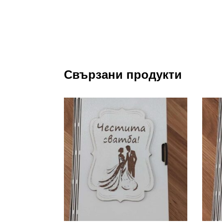
Свързани продукти