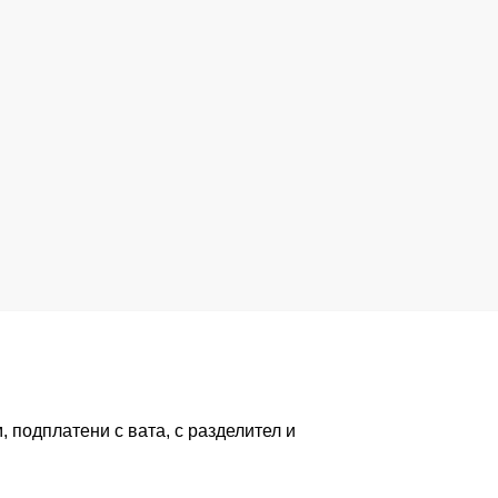
, подплатени с вата, с разделител и