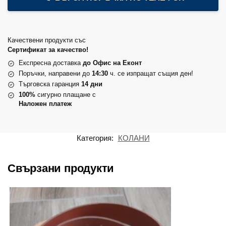
Качествени продукти със
Сертификат за качество!
Експресна доставка
до Офис на Еконт
Поръчки, направени до
14:30
ч. се изпращат същия ден!
Търговска гаранция
14 дни
100%
сигурно плащане с
Наложен платеж
Категория:
КОЛАНИ
Свързани продукти