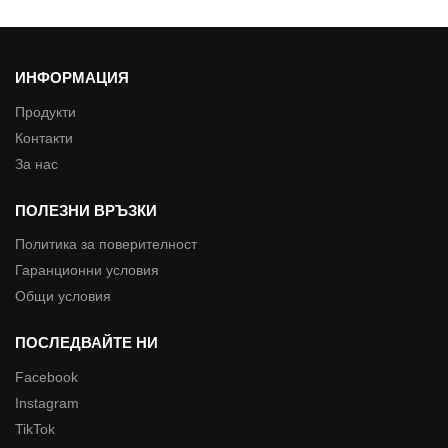
ИНФОРМАЦИЯ
Продукти
Контакти
За нас
ПОЛЕЗНИ ВРЪЗКИ
Политика за поверителност
Гаранционни условия
Общи условия
ПОСЛЕДВАЙТЕ НИ
Facebook
Instagram
TikTok