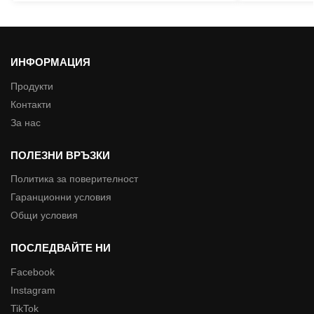
ИНФОРМАЦИЯ
Продукти
Контакти
За нас
ПОЛЕЗНИ ВРЪЗКИ
Политика за поверителност
Гаранционни условия
Общи условия
ПОСЛЕДВАЙТЕ НИ
Facebook
Instagram
TikTok