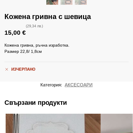
Кожена гривна с шевица
(29,34 лв.)
15,00
€
Кожена гривна, ръчна изработка.
Размер 22,8/ 1,8см
ИЗЧЕРПАНО
Категория:
АКСЕСОАРИ
Свързани продукти