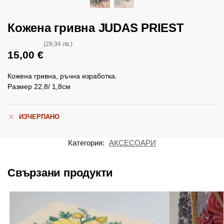
Кожена гривна JUDAS PRIEST
(29,34 лв.)
15,00
€
Кожена гривна, ръчна изработка.
Размер 22,8/ 1,8см
ИЗЧЕРПАНО
Категория:
АКСЕСОАРИ
Свързани продукти