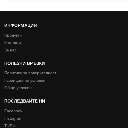
ИНФОРМАЦИЯ
Продукти
Контакти
За нас
ПОЛЕЗНИ ВРЪЗКИ
Политика за поверителност
Гаранционни условия
Общи условия
ПОСЛЕДВАЙТЕ НИ
Facebook
Instagram
TikTok