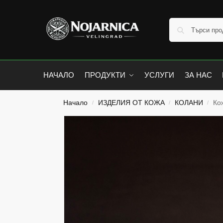
НАЧАЛО
ПРОДУКТИ
УСЛУГИ
ЗА НАС
Начало
ИЗДЕЛИЯ ОТ КОЖА
КОЛАНИ
Ко
/
/
/