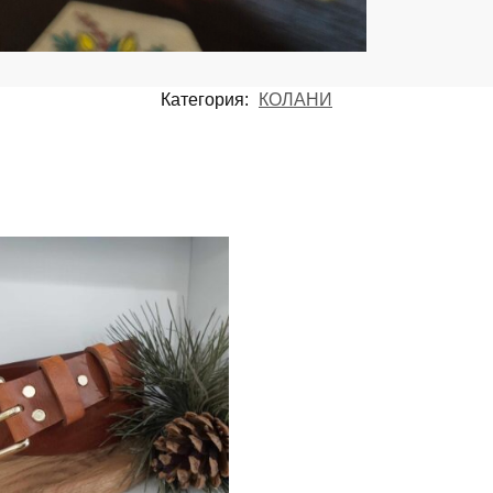
Категория:
КОЛАНИ