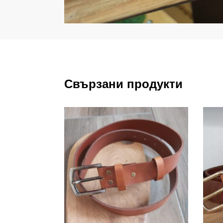
Свързани продукти