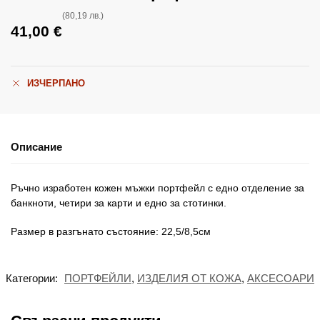
(80,19 лв.)
41,00
€
ИЗЧЕРПАНО
Описание
Ръчно изработен кожен мъжки портфейл с едно отделение за
банкноти, четири за карти и едно за стотинки.
Размер в разгънато състояние: 22,5/8,5см
Категории:
ПОРТФЕЙЛИ
,
ИЗДЕЛИЯ ОТ КОЖА
,
АКСЕСОАРИ