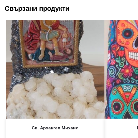
Свързани продукти
Св. Архангел Михаил