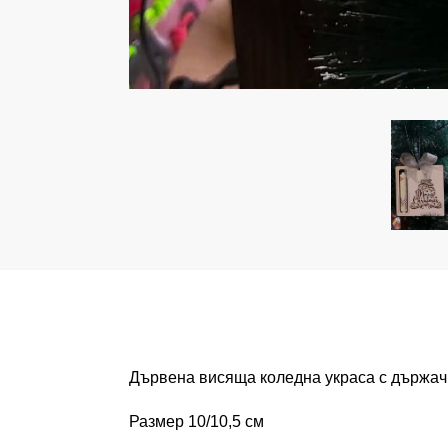
Дървена висяща коледна украса с държач 
Размер 10/10,5 см