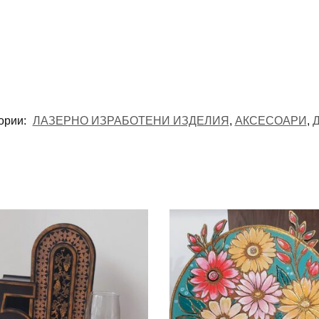
ории:
ЛАЗЕРНО ИЗРАБОТЕНИ ИЗДЕЛИЯ
,
АКСЕСОАРИ
,