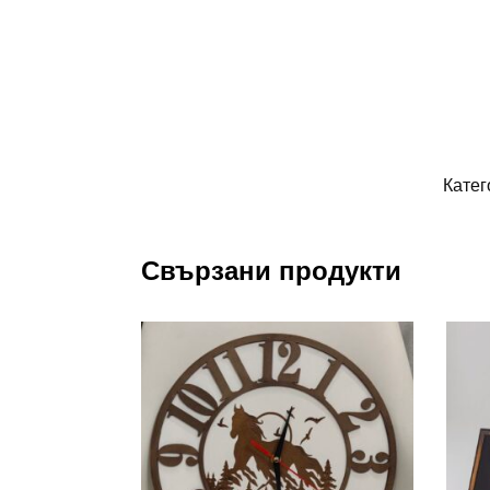
Катег
Свързани продукти