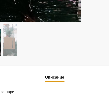
Описание
за пари.