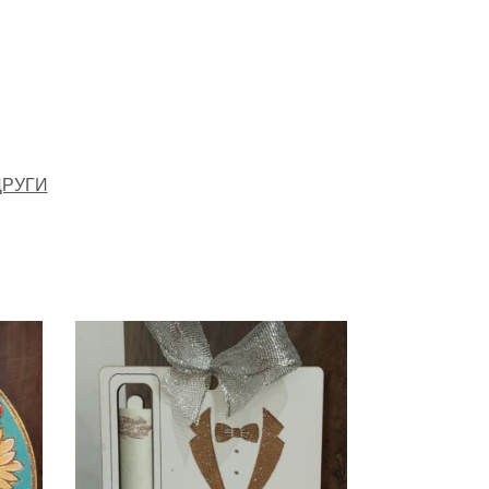
ДРУГИ