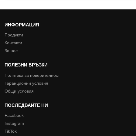
ИНФОРМАЦИЯ
Продукти
Контакти
За нас
ПОЛЕЗНИ ВРЪЗКИ
Политика за поверителност
Гаранционни условия
Общи условия
ПОСЛЕДВАЙТЕ НИ
Facebook
Instagram
TikTok