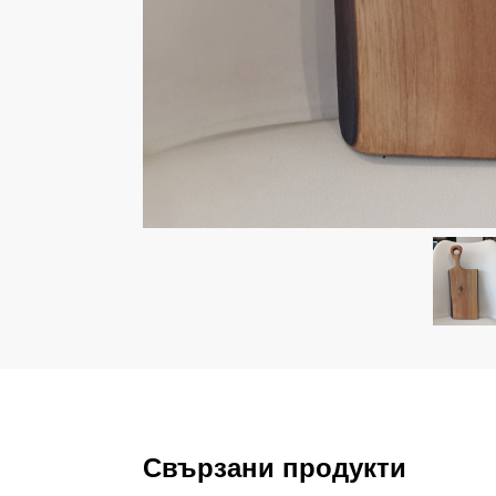
Свързани продукти