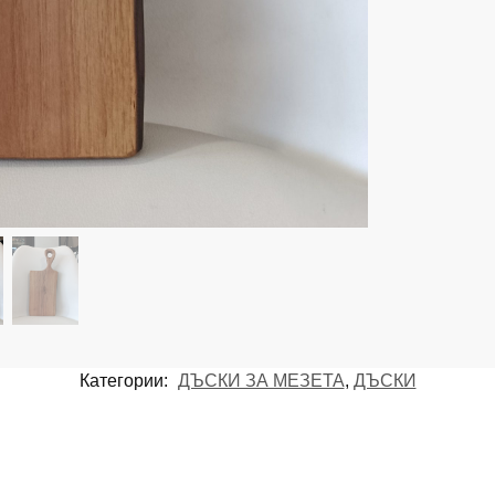
Категории:
ДЪСКИ ЗА МЕЗЕТА
,
ДЪСКИ