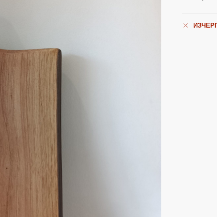
ИЗЧЕР