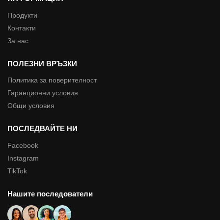
Продукти
Контакти
За нас
ПОЛЕЗНИ ВРЪЗКИ
Политика за поверителност
Гаранционни условия
Общи условия
ПОСЛЕДВАЙТЕ НИ
Facebook
Instagram
TikTok
Нашите последователи