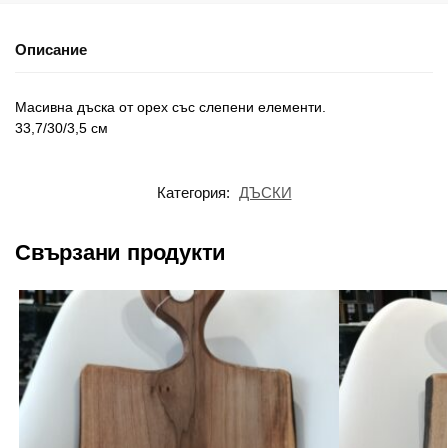
Описание
Масивна дъска от орех със слепени елементи.
33,7/30/3,5 см
Категория:
ДЪСКИ
Свързани продукти