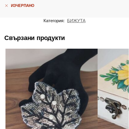
ИЗЧЕРПАНО
Категория:
БИЖУТА
Свързани продукти