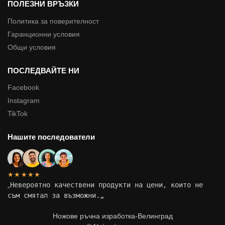
ПОЛЕЗНИ ВРЪЗКИ
Политика за поверителност
Гаранционни условия
Общи условия
ПОСЛЕДВАЙТЕ НИ
Facebook
Instagram
TikTok
Нашите последователи
★★★★★
„
Невероятно качествени продукти на цени, които не
съм смятал за възможни.
„
Ножове ръчна изработка-Велинград