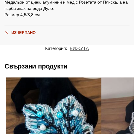
Медальон от цинк, алуминий и мед с Розетата от Плиска, а на
гърба знак на рода Дуло.
Размер 4,5/3,8 см
ИЗЧЕРПАНО
Категория:
БИЖУТА
Свързани продукти