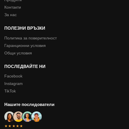
Контакти
За нас
ПОЛЕЗНИ ВРЪЗКИ
Политика за поверителност
Гаранционни условия
Общи условия
ПОСЛЕДВАЙТЕ НИ
Facebook
Instagram
TikTok
Нашите последователи
★★★★★