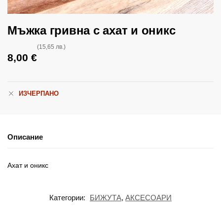
Мъжка гривна с ахат и оникс
(15,65 лв.)
8,00
€
ИЗЧЕРПАНО
Описание
Ахат и оникс
Категории:
БИЖУТА
,
АКСЕСОАРИ