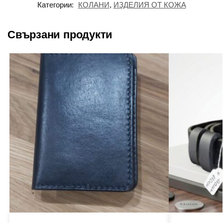
Категории:
КОЛАНИ
,
ИЗДЕЛИЯ ОТ КОЖА
Свързани продукти