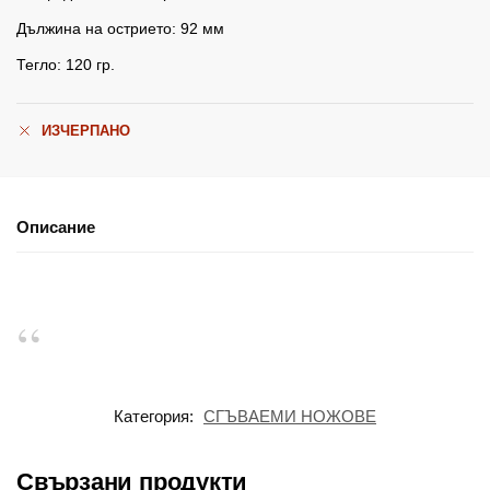
Дължина на острието: 92 мм
Тегло: 120 гр.
ИЗЧЕРПАНО
Описание
Категория:
СГЪВАЕМИ НОЖОВЕ
Свързани продукти