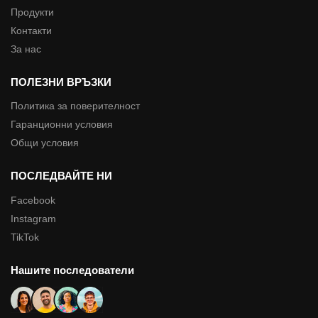
Продукти
Контакти
За нас
ПОЛЕЗНИ ВРЪЗКИ
Политика за поверителност
Гаранционни условия
Общи условия
ПОСЛЕДВАЙТЕ НИ
Facebook
Instagram
TikTok
Нашите последователи