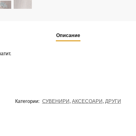
Описание
атит.
Категории:
СУВЕНИРИ
,
АКСЕСОАРИ
,
ДРУГИ