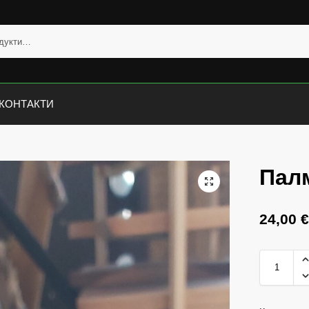
КОНТАКТИ
Палм
24,00