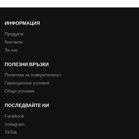
ИНФОРМАЦИЯ
Продукти
Контакти
За нас
ПОЛЕЗНИ ВРЪЗКИ
Политика за поверителност
Гаранционни условия
Общи условия
ПОСЛЕДВАЙТЕ НИ
Facebook
Instagram
TikTok