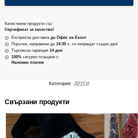
Качествени продукти със
Сертификат за качество!
Експресна доставка
до Офис на Еконт
Поръчки, направени до
14:30
ч. се изпращат същия ден!
Търговска гаранция
14 дни
100%
сигурно плащане с
Наложен платеж
Категория:
ДРУГИ
Свързани продукти