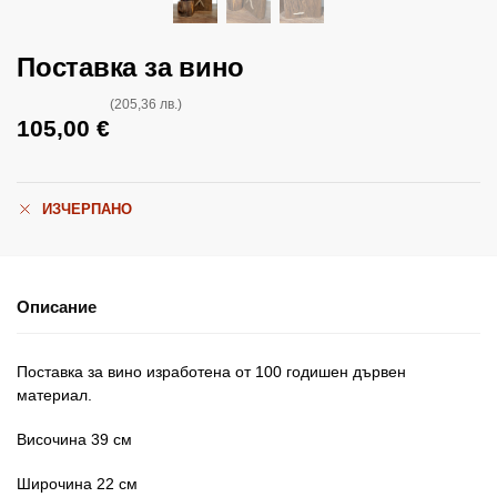
Поставка за вино
(205,36 лв.)
105,00
€
ИЗЧЕРПАНО
Описание
Поставка за вино изработена от 100 годишен дървен
материал.
Височина 39 см
Широчина 22 см