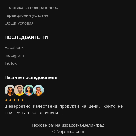
Политика за поверителност
Гаранционни условия
Общи условия
ПОСЛЕДВАЙТЕ НИ
Facebook
Instagram
TikTok
Нашите последователи
★★★★★
„
Невероятно качествени продукти на цени, които не
съм смятал за възможни.
„
Ножове ръчна изработка-Велинград
© Nojarnica.com