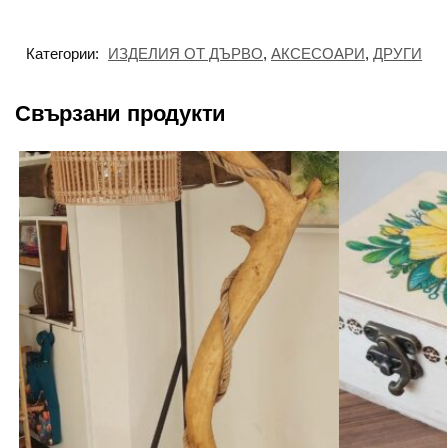
Категории:
ИЗДЕЛИЯ ОТ ДЪРВО
,
АКСЕСОАРИ
,
ДРУГИ
Свързани продукти