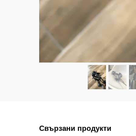
Свързани продукти