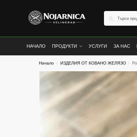
НАЧАЛО
ПРОДУКТИ
УСЛУГИ
ЗА НАС
Начало
ИЗДЕЛИЯ ОТ КОВАНО ЖЕЛЯЗО
Ро
/
/