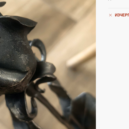
ИЗЧЕР