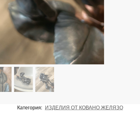
Категория:
ИЗДЕЛИЯ ОТ КОВАНО ЖЕЛЯЗО