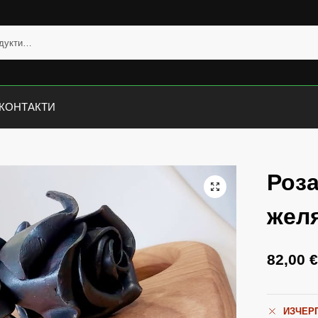
КОНТАКТИ
Роза
жел
82,00
ИЗЧЕР