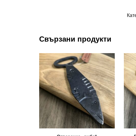
Кат
Свързани продукти