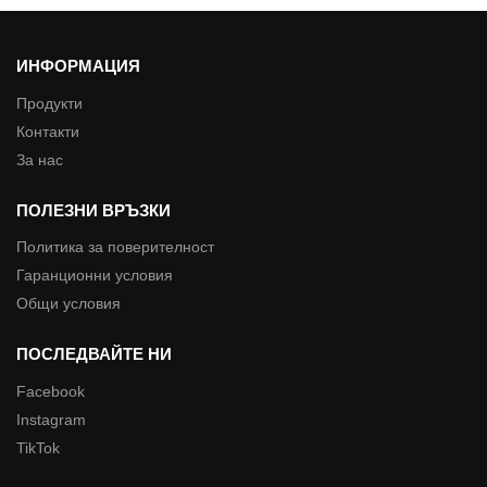
ИНФОРМАЦИЯ
Продукти
Контакти
За нас
ПОЛЕЗНИ ВРЪЗКИ
Политика за поверителност
Гаранционни условия
Общи условия
ПОСЛЕДВАЙТЕ НИ
Facebook
Instagram
TikTok