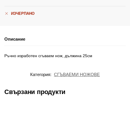
ИЗЧЕРПАНО
Описание
Ръчно изработен сгъваем нож, дължина 25см
Категория:
СГЪВАЕМИ НОЖОВЕ
Свързани продукти