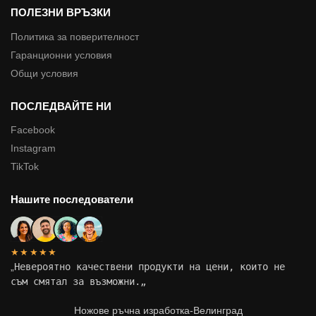
ПОЛЕЗНИ ВРЪЗКИ
Политика за поверителност
Гаранционни условия
Общи условия
ПОСЛЕДВАЙТЕ НИ
Facebook
Instagram
TikTok
Нашите последователи
★★★★★
„
Невероятно качествени продукти на цени, които не
съм смятал за възможни.
„
Ножове ръчна изработка-Велинград