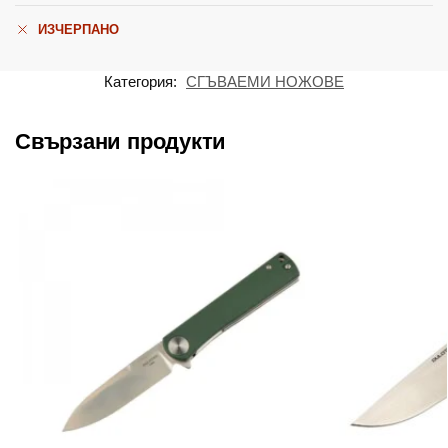
ИЗЧЕРПАНО
Категория:
СГЪВАЕМИ НОЖОВЕ
Свързани продукти