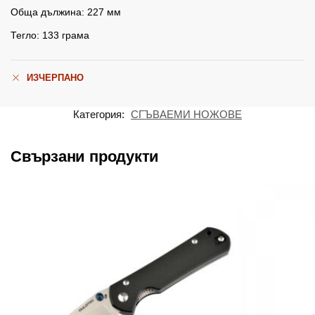
Обща дължина: 227 мм
Тегло: 133 грама
ИЗЧЕРПАНО
Категория:
СГЪВАЕМИ НОЖОВЕ
Свързани продукти