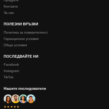
Продукти
Контакти
За нас
ПОЛЕЗНИ ВРЪЗКИ
Политика за поверителност
Гаранционни условия
Общи условия
ПОСЛЕДВАЙТЕ НИ
Facebook
Instagram
TikTok
Нашите последователи
★★★★★