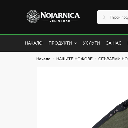
НАЧАЛО
ПРОДУКТИ
УСЛУГИ
ЗА НАС
Начало
НАШИТЕ НОЖОВЕ
СГЪВАЕМИ Н
/
/