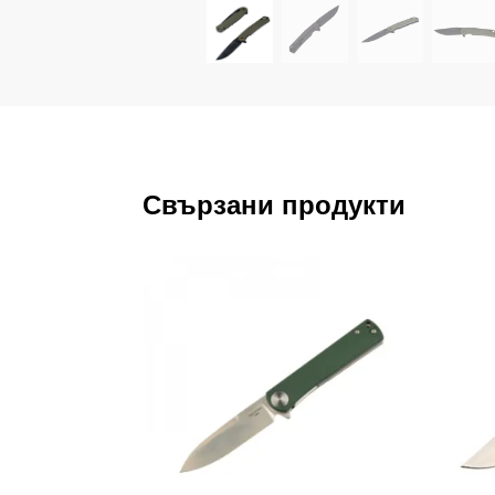
Свързани продукти