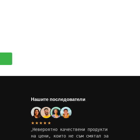
Нашите последователи
★★★★★
„
Невероятно качествени продукти
на цени, които не съм смятал за