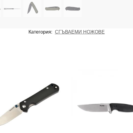
Категория:
СГЪВАЕМИ НОЖОВЕ