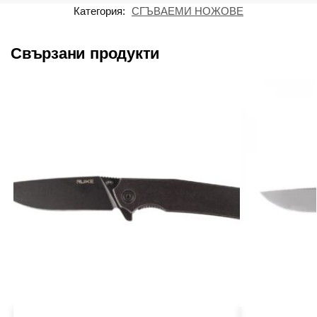
Категория:
СГЪВАЕМИ НОЖОВЕ
Свързани продукти