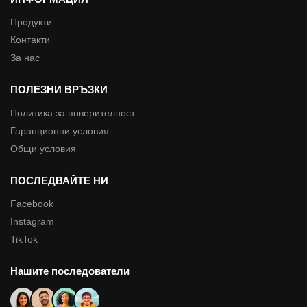
Продукти
Контакти
За нас
ПОЛЕЗНИ ВРЪЗКИ
Политика за поверителност
Гаранционни условия
Общи условия
ПОСЛЕДВАЙТЕ НИ
Facebook
Instagram
TikTok
Нашите последователи