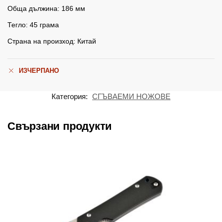
Обща дължина: 186 мм
Тегло: 45 грама
Страна на произход: Китай
ИЗЧЕРПАНО
Категория:
СГЪВАЕМИ НОЖОВЕ
Свързани продукти