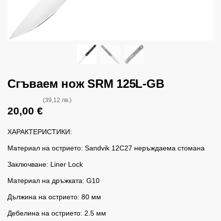
Сгъваем нож SRM 125L-GB
(39,12 лв.)
20,00
€
ХАРАКТЕРИСТИКИ:
Материал на острието: Sandvik 12C27 неръждаема стомана
Заключване: Liner Lock
Материал на дръжката: G10
Дължина на острието: 80 мм
Дебелина на острието: 2.5 мм