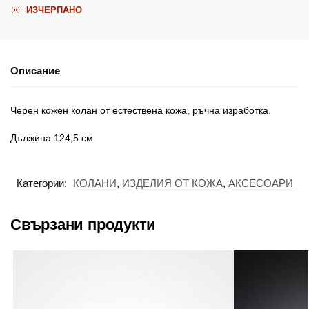
ИЗЧЕРПАНО
Описание
Черен кожен колан от естествена кожа, ръчна изработка.
Дължина 124,5 см
Категории:
КОЛАНИ
,
ИЗДЕЛИЯ ОТ КОЖА
,
АКСЕСОАРИ
Свързани продукти