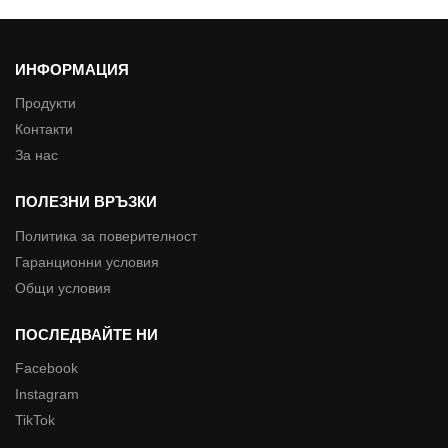
ИНФОРМАЦИЯ
Продукти
Контакти
За нас
ПОЛЕЗНИ ВРЪЗКИ
Политика за поверителност
Гаранционни условия
Общи условия
ПОСЛЕДВАЙТЕ НИ
Facebook
Instagram
TikTok