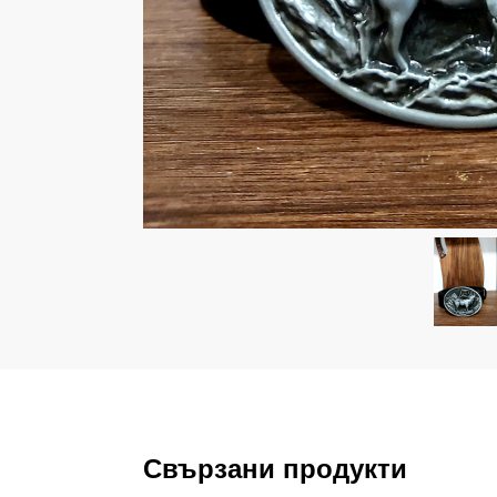
Свързани продукти