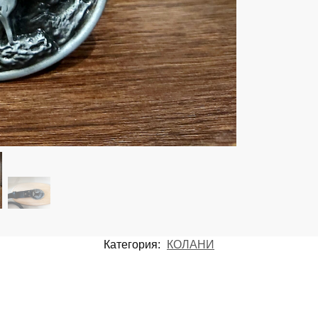
Категория:
КОЛАНИ