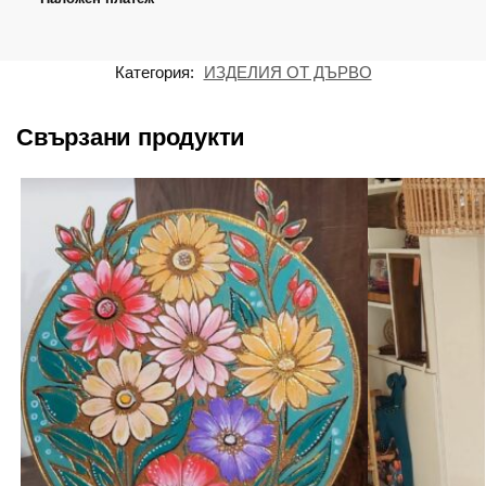
Категория:
ИЗДЕЛИЯ ОТ ДЪРВО
Свързани продукти