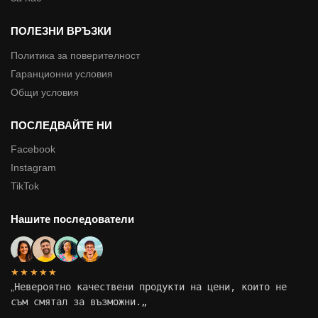
ПОЛЕЗНИ ВРЪЗКИ
Политика за поверителност
Гаранционни условия
Общи условия
ПОСЛЕДВАЙТЕ НИ
Facebook
Instagram
TikTok
Нашите последователи
★★★★★
„
Невероятно качествени продукти на цени, които не
съм смятал за възможни.
„