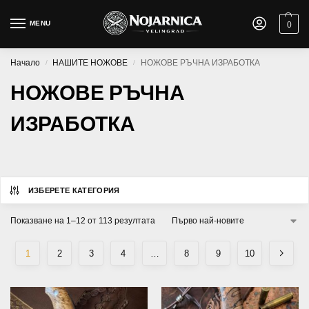
MENU
0
Начало
НАШИТЕ НОЖОВЕ
НОЖОВЕ РЪЧНА ИЗРАБОТКА
/
/
НОЖОВЕ РЪЧНА
ИЗРАБОТКА
ИЗБЕРЕТЕ КАТЕГОРИЯ
Показване на 1–12 от 113 резултата
1
2
3
4
…
8
9
10