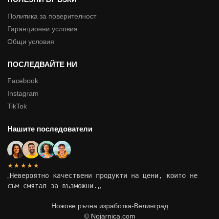
Политика за поверителност
Гаранционни условия
Общи условия
ПОСЛЕДВАЙТЕ НИ
Facebook
Instagram
TikTok
Нашите последователи
★★★★★
„
Невероятно качествени продукти на цени, които не
съм смятал за възможни.
„
Ножове ръчна изработка-Велинград
© Nojarnica.com