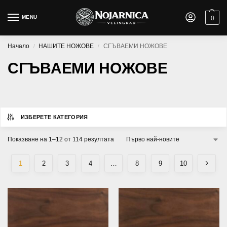
MENU
0
Начало
НАШИТЕ НОЖОВЕ
СГЪВАЕМИ НОЖОВЕ
/
/
СГЪВАЕМИ НОЖОВЕ
ИЗБЕРЕТЕ КАТЕГОРИЯ
Показване на 1–12 от 114 резултата
1
2
3
4
…
8
9
10